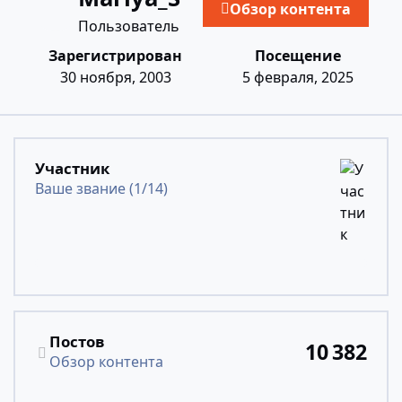
Обзор контента
Пользователь
Зарегистрирован
Посещение
30 ноября, 2003
5 февраля, 2025
Посмотреть все
Участник
Ваше звание (1/14)
Обзор контента
Постов
10 382
Обзор контента