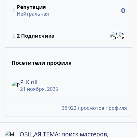
Репутация
0
Нейтральная
Смотреть всех подписчиков
2 Подписчика
Посетители профиля
P_Kirill
21 ноября, 2025
36 922 просмотра профиля
ОБЩАЯ ТЕМА: поиск мастеров, исполнителей...
ОБЩАЯ ТЕМА: поиск мастеров,