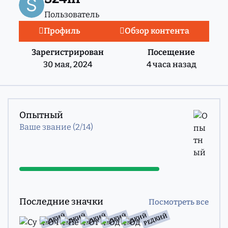
Пользователь
Профиль
Обзор контента
Зарегистрирован
Посещение
30 мая, 2024
4 часа назад
Посмотреть все
Опытный
Ваше звание (2/14)
Посмотреть все
Последние значки
Посмотреть все
РЕДКИЙ
РЕДКИЙ
РЕДКИЙ
РЕДКИЙ
РЕДКИЙ
РЕДКИЙ