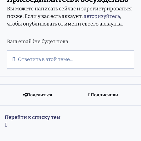
Вы можете написать сейчас и зарегистрироваться
позже. Если у вас есть аккаунт,
авторизуйтесь
,
чтобы опубликовать от имени своего аккаунта.
Ответить в этой теме...
Поделиться
Подписчики
Перейти к списку тем