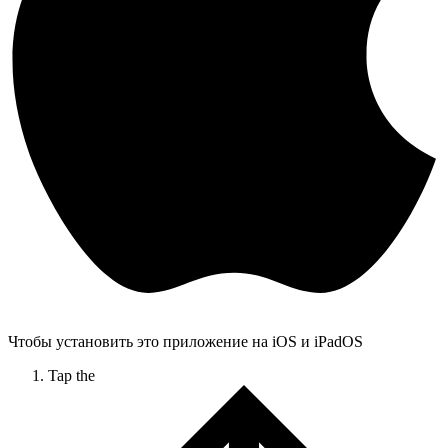
Чтобы установить это приложение на iOS и iPadOS
Tap the