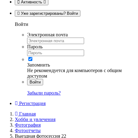
Активность
Уже зарегистрированы? Войти
Войти
Электронная почта
Пароль
Запомнить
Не рекомендуется для компьютеров с общим
доступом
Войти
Забыли пароль?
Регистрация
Главная
Хобби и увлечения
Фотография
Фотоотчеты
Выездная фотосессия 22