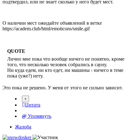
подтвердил, или не знает сколько у него будет мест.
О наличии мест ожидайте объявлений в ветке
https://academ.club/html/emoticons/smile.gif
QUOTE
Лично мне пока что вообще ничего не понятно, кроме
того, что несколько человек собрались в сауну.
Ни куда едем, ни кто едет, ни машины - ничего в теме
пока (уже?) нету.
Это пока не решено. У меня от этого не сильно зависит.
Цитата
Упомянуть
Жалоба