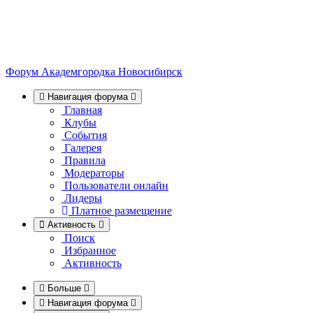
Форум Академгородка
Новосибирск
Навигация форума
Главная
Клубы
События
Галерея
Правила
Модераторы
Пользователи онлайн
Лидеры
Платное размещение
Активность
Поиск
Избранное
Активность
Больше
Навигация форума