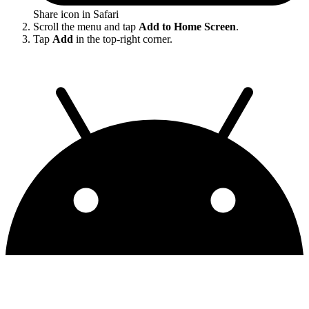
Share icon in Safari
Scroll the menu and tap
Add to Home Screen
.
Tap
Add
in the top-right corner.