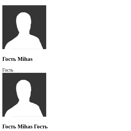
Гость Mihas
Гость
Гость Mihas
Гость