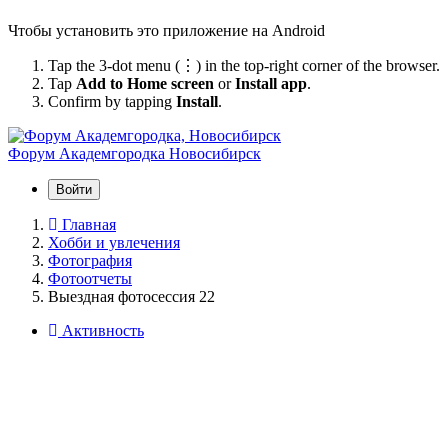
Чтобы установить это приложение на Android
Tap the 3-dot menu (⋮) in the top-right corner of the browser.
Tap
Add to Home screen
or
Install app
.
Confirm by tapping
Install
.
Форум Академгородка
Новосибирск
Войти
Главная
Хобби и увлечения
Фотография
Фотоотчеты
Выездная фотосессия 22
Активность