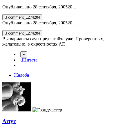
Опубликовано
28 сентября, 2005
20 г.
comment_1274284
Опубликовано
28 сентября, 2005
20 г.
comment_1274284
Вы варианты саун предлагайте уже. Проверенных,
желательно, в окрестностях АГ.
Цитата
Жалоба
Artyr