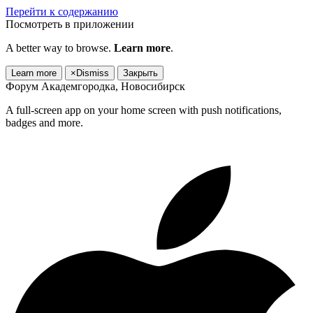
Перейти к содержанию
Посмотреть в приложении
A better way to browse.
Learn more
.
Learn more
×
Dismiss
Закрыть
Форум Академгородка, Новосибирск
A full-screen app on your home screen with push notifications,
badges and more.