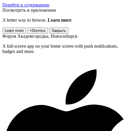
Перейти к содержанию
Посмотреть в приложении
A better way to browse.
Learn more
.
Learn more
×
Dismiss
Закрыть
Форум Академгородка, Новосибирск
A full-screen app on your home screen with push notifications,
badges and more.