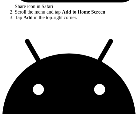
Share icon in Safari
Scroll the menu and tap
Add to Home Screen
.
Tap
Add
in the top-right corner.