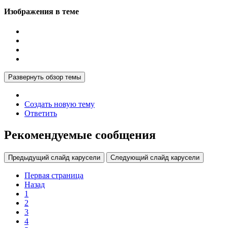
Изображения в теме
Развернуть обзор темы
Создать новую тему
Ответить
Рекомендуемые сообщения
Предыдущий слайд карусели
Следующий слайд карусели
Первая страница
Назад
1
2
3
4