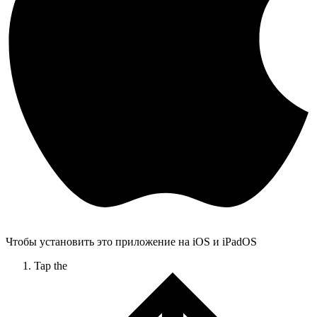
Чтобы установить это приложение на iOS и iPadOS
Tap the