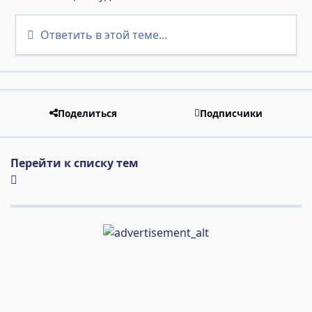
Ответить в этой теме...
Поделиться
Подписчики
Перейти к списку тем