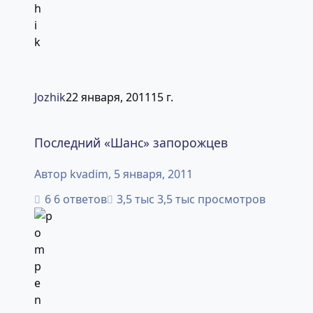
Jozhik
22 января, 2011
15 г.
Последний «Шанс» запорожцев
Последний «Шанс» запорожцев
Автор
kvadim
,
5 января, 2011
6 ответов
3,5 тыс просмотров