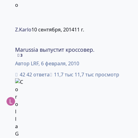
Z.Karlo
10 сентября, 2014
11 г.
Marussia выпустит кроссовер.
Marussia выпустит кроссовер.
3
Автор
LRF
,
6 февраля, 2010
42 ответа
11,7 тыс просмотр