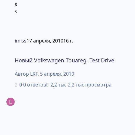
imiss
17 апреля, 2010
16 г.
Новый Volkswagen Touareg. Test Drive.
Новый Volkswagen Touareg. Test Drive.
Автор
LRF
,
5 апреля, 2010
0 ответов
2,2 тыс просмотра