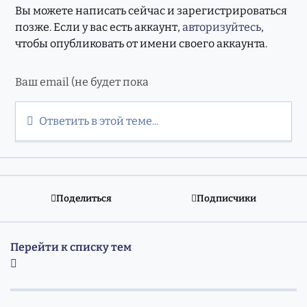
Вы можете написать сейчас и зарегистрироваться
позже. Если у вас есть аккаунт,
авторизуйтесь
,
чтобы опубликовать от имени своего аккаунта.
Ответить в этой теме...
Поделиться
Подписчики
Перейти к списку тем