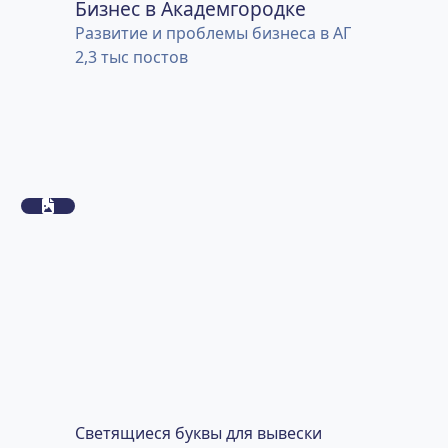
Бизнес в Академгородке
Развитие и проблемы бизнеса в АГ
2,3 тыс
постов
Светящиеся буквы для вывески