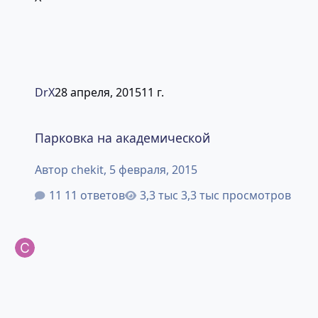
DrX
28 апреля, 2015
11 г.
Парковка на академической
Парковка на академической
Автор
chekit
,
5 февраля, 2015
11 ответов
3,3 тыс просмотров