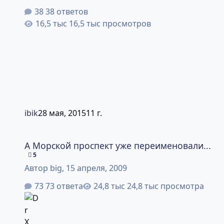
38 ответов
16,5 тыс просмотров
ibik
28 мая, 2015
11 г.
А Морской проспект уже переименовали...
А Морской проспект уже переименовали...
5
Автор
big
,
15 апреля, 2009
73 ответа
24,8 тыс просмотра