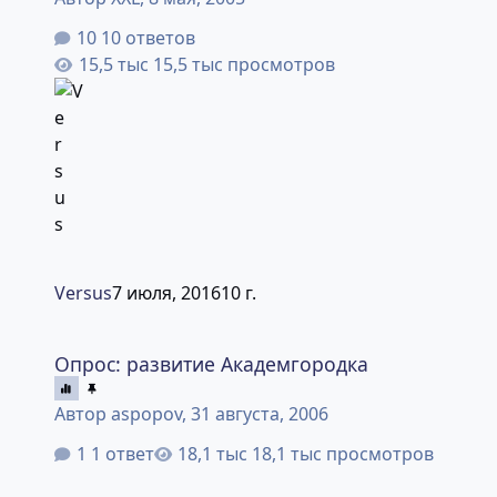
10 ответов
15,5 тыс просмотров
Versus
7 июля, 2016
10 г.
Опрос: развитие Академгородка
Опрос: развитие Академгородка
Автор
aspopov
,
31 августа, 2006
1 ответ
18,1 тыс просмотров