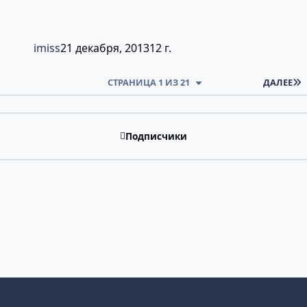
imiss
21 декабря, 2013
12 г.
СТРАНИЦА 1 ИЗ 21
ДАЛЕЕ
Подписчики