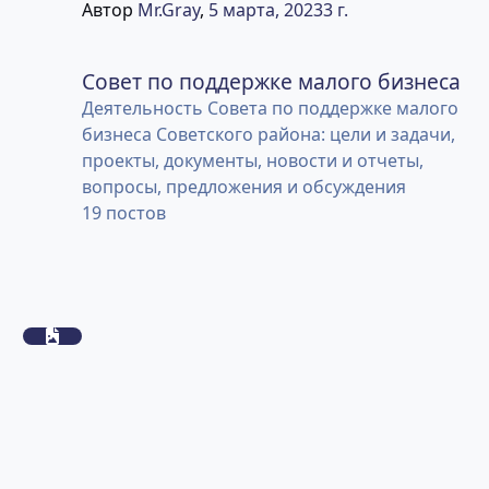
Автор
Mr.Gray
,
5 марта, 2023
3 г.
Совет по поддержке малого бизнеса
Совет по поддержке малого бизнеса
Деятельность Совета по поддержке малого
бизнеса Советского района: цели и задачи,
проекты, документы, новости и отчеты,
вопросы, предложения и обсуждения
19
постов