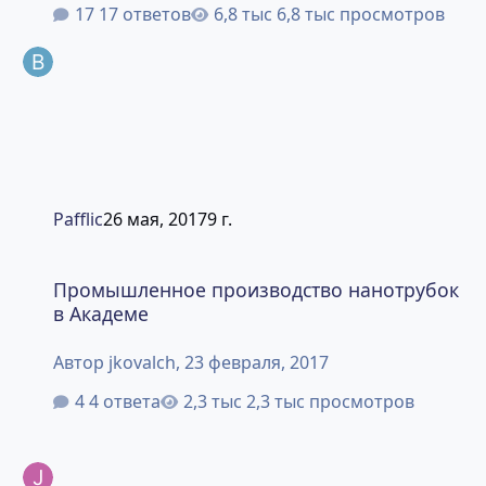
17 ответов
6,8 тыс просмотров
Pafflic
26 мая, 2017
9 г.
Промышленное производство нанотрубок в Академе
Промышленное производство нанотрубок
в Академе
Автор
jkovalch
,
23 февраля, 2017
4 ответа
2,3 тыс просмотров