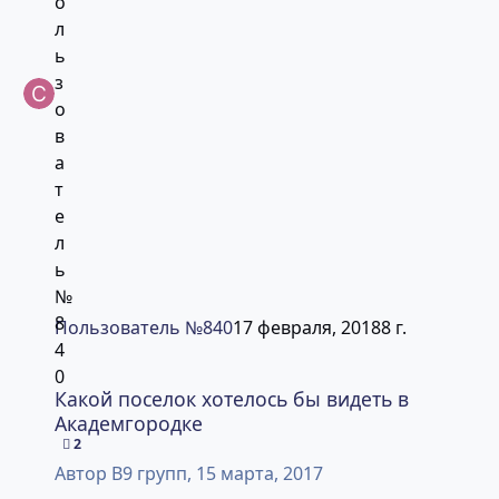
Пользователь №840
17 февраля, 2018
8 г.
Какой поселок хотелось бы видеть в Академгородке
Какой поселок хотелось бы видеть в
Академгородке
2
Автор
B9 групп
,
15 марта, 2017