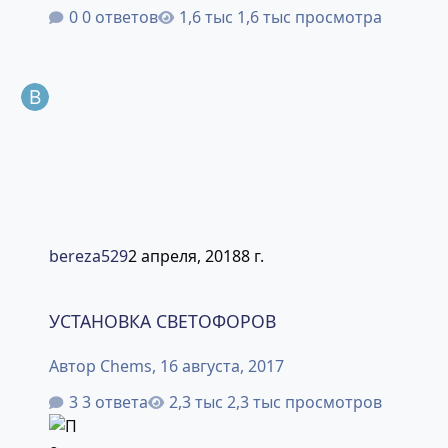
0 ответов
1,6 тыс просмотра
bereza529
2 апреля, 2018
8 г.
УСТАНОВКА СВЕТОФОРОВ
УСТАНОВКА СВЕТОФОРОВ
Автор
Chems
,
16 августа, 2017
3 ответа
2,3 тыс просмотров