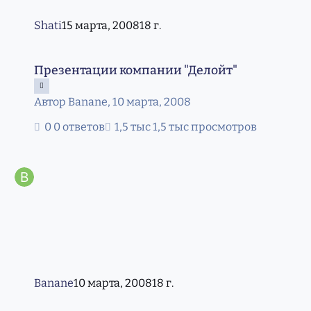
Shati
15 марта, 2008
18 г.
Презентации компании "Делойт"
Презентации компании "Делойт"
Автор
Banane
,
10 марта, 2008
0 ответов
1,5 тыс просмотров
Banane
10 марта, 2008
18 г.