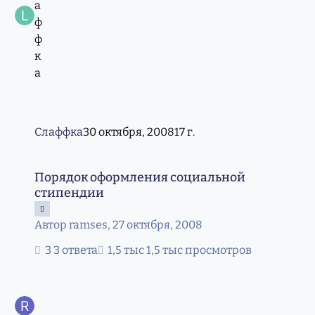
Слаффка
30 октября, 2008
17 г.
Порядок оформления социальной стипендии
Порядок оформления социальной
стипендии
Автор
ramses
,
27 октября, 2008
3 ответа
1,5 тыс просмотров