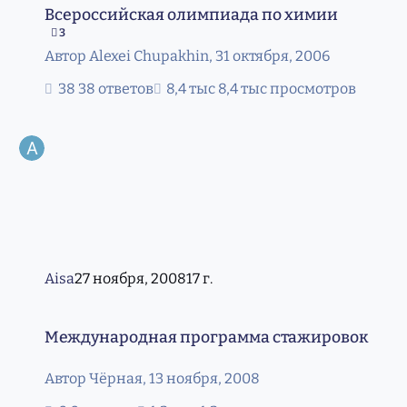
Всероссийская олимпиада по химии
3
Автор
Alexei Chupakhin
,
31 октября, 2006
38 ответов
8,4 тыс просмотров
Aisa
27 ноября, 2008
17 г.
Международная программа стажировок
Международная программа стажировок
Автор
Чёрная
,
13 ноября, 2008