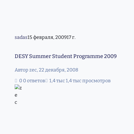
sadas
15 февраля, 2009
17 г.
DESY Summer Student Programme 2009
DESY Summer Student Programme 2009
Автор
zec
,
22 декабря, 2008
0 ответов
1,4 тыс просмотров