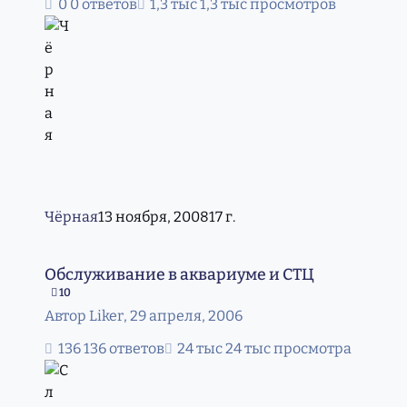
0 ответов
1,3 тыс просмотров
Чёрная
13 ноября, 2008
17 г.
Обслуживание в аквариуме и СТЦ
Обслуживание в аквариуме и СТЦ
10
Автор
Liker
,
29 апреля, 2006
136 ответов
24 тыс просмотра